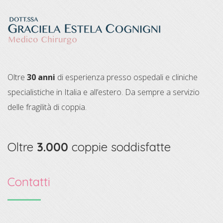
Oltre
30 anni
di esperienza presso ospedali e cliniche
specialistiche in Italia e all’estero. Da sempre a servizio
delle fragilità di coppia.
Oltre
3.000
coppie soddisfatte
Contatti