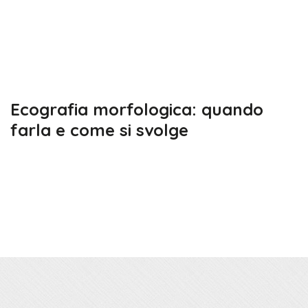
Ecografia morfologica: quando
farla e come si svolge