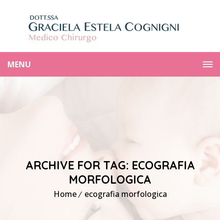
MENU
ARCHIVE FOR TAG: ECOGRAFIA
MORFOLOGICA
Home
ecografia morfologica